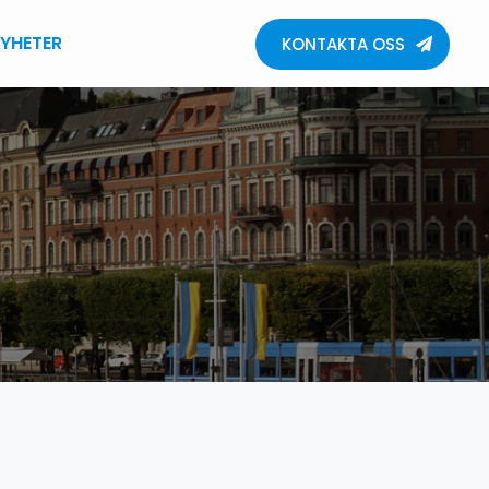
YHETER
KONTAKTA OSS