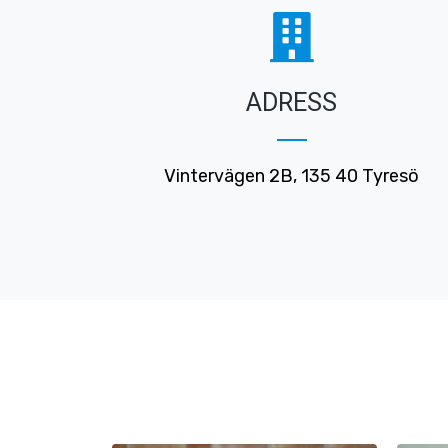
ADRESS
Vintervägen 2B, 135 40 Tyresö